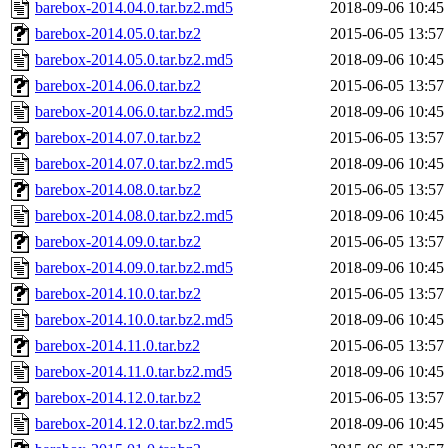
barebox-2014.04.0.tar.bz2.md5
2018-09-06 10:45
barebox-2014.05.0.tar.bz2
2015-06-05 13:57
barebox-2014.05.0.tar.bz2.md5
2018-09-06 10:45
barebox-2014.06.0.tar.bz2
2015-06-05 13:57
barebox-2014.06.0.tar.bz2.md5
2018-09-06 10:45
barebox-2014.07.0.tar.bz2
2015-06-05 13:57
barebox-2014.07.0.tar.bz2.md5
2018-09-06 10:45
barebox-2014.08.0.tar.bz2
2015-06-05 13:57
barebox-2014.08.0.tar.bz2.md5
2018-09-06 10:45
barebox-2014.09.0.tar.bz2
2015-06-05 13:57
barebox-2014.09.0.tar.bz2.md5
2018-09-06 10:45
barebox-2014.10.0.tar.bz2
2015-06-05 13:57
barebox-2014.10.0.tar.bz2.md5
2018-09-06 10:45
barebox-2014.11.0.tar.bz2
2015-06-05 13:57
barebox-2014.11.0.tar.bz2.md5
2018-09-06 10:45
barebox-2014.12.0.tar.bz2
2015-06-05 13:57
barebox-2014.12.0.tar.bz2.md5
2018-09-06 10:45