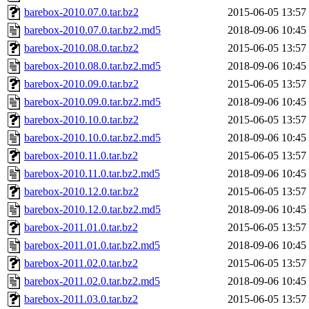
barebox-2010.07.0.tar.bz2
2015-06-05 13:57
barebox-2010.07.0.tar.bz2.md5
2018-09-06 10:45
barebox-2010.08.0.tar.bz2
2015-06-05 13:57
barebox-2010.08.0.tar.bz2.md5
2018-09-06 10:45
barebox-2010.09.0.tar.bz2
2015-06-05 13:57
barebox-2010.09.0.tar.bz2.md5
2018-09-06 10:45
barebox-2010.10.0.tar.bz2
2015-06-05 13:57
barebox-2010.10.0.tar.bz2.md5
2018-09-06 10:45
barebox-2010.11.0.tar.bz2
2015-06-05 13:57
barebox-2010.11.0.tar.bz2.md5
2018-09-06 10:45
barebox-2010.12.0.tar.bz2
2015-06-05 13:57
barebox-2010.12.0.tar.bz2.md5
2018-09-06 10:45
barebox-2011.01.0.tar.bz2
2015-06-05 13:57
barebox-2011.01.0.tar.bz2.md5
2018-09-06 10:45
barebox-2011.02.0.tar.bz2
2015-06-05 13:57
barebox-2011.02.0.tar.bz2.md5
2018-09-06 10:45
barebox-2011.03.0.tar.bz2
2015-06-05 13:57