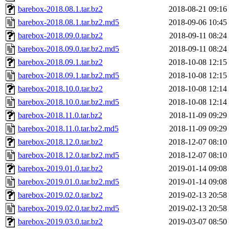
barebox-2018.08.1.tar.bz2
2018-08-21 09:16
barebox-2018.08.1.tar.bz2.md5
2018-09-06 10:45
barebox-2018.09.0.tar.bz2
2018-09-11 08:24
barebox-2018.09.0.tar.bz2.md5
2018-09-11 08:24
barebox-2018.09.1.tar.bz2
2018-10-08 12:15
barebox-2018.09.1.tar.bz2.md5
2018-10-08 12:15
barebox-2018.10.0.tar.bz2
2018-10-08 12:14
barebox-2018.10.0.tar.bz2.md5
2018-10-08 12:14
barebox-2018.11.0.tar.bz2
2018-11-09 09:29
barebox-2018.11.0.tar.bz2.md5
2018-11-09 09:29
barebox-2018.12.0.tar.bz2
2018-12-07 08:10
barebox-2018.12.0.tar.bz2.md5
2018-12-07 08:10
barebox-2019.01.0.tar.bz2
2019-01-14 09:08
barebox-2019.01.0.tar.bz2.md5
2019-01-14 09:08
barebox-2019.02.0.tar.bz2
2019-02-13 20:58
barebox-2019.02.0.tar.bz2.md5
2019-02-13 20:58
barebox-2019.03.0.tar.bz2
2019-03-07 08:50