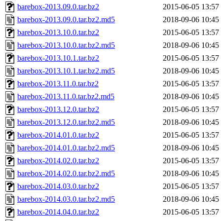
barebox-2013.09.0.tar.bz2
2015-06-05 13:57
barebox-2013.09.0.tar.bz2.md5
2018-09-06 10:45
barebox-2013.10.0.tar.bz2
2015-06-05 13:57
barebox-2013.10.0.tar.bz2.md5
2018-09-06 10:45
barebox-2013.10.1.tar.bz2
2015-06-05 13:57
barebox-2013.10.1.tar.bz2.md5
2018-09-06 10:45
barebox-2013.11.0.tar.bz2
2015-06-05 13:57
barebox-2013.11.0.tar.bz2.md5
2018-09-06 10:45
barebox-2013.12.0.tar.bz2
2015-06-05 13:57
barebox-2013.12.0.tar.bz2.md5
2018-09-06 10:45
barebox-2014.01.0.tar.bz2
2015-06-05 13:57
barebox-2014.01.0.tar.bz2.md5
2018-09-06 10:45
barebox-2014.02.0.tar.bz2
2015-06-05 13:57
barebox-2014.02.0.tar.bz2.md5
2018-09-06 10:45
barebox-2014.03.0.tar.bz2
2015-06-05 13:57
barebox-2014.03.0.tar.bz2.md5
2018-09-06 10:45
barebox-2014.04.0.tar.bz2
2015-06-05 13:57