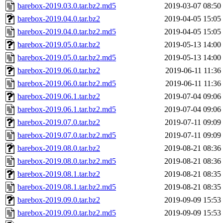
barebox-2019.03.0.tar.bz2.md5
2019-03-07 08:50
barebox-2019.04.0.tar.bz2
2019-04-05 15:05
barebox-2019.04.0.tar.bz2.md5
2019-04-05 15:05
barebox-2019.05.0.tar.bz2
2019-05-13 14:00
barebox-2019.05.0.tar.bz2.md5
2019-05-13 14:00
barebox-2019.06.0.tar.bz2
2019-06-11 11:36
barebox-2019.06.0.tar.bz2.md5
2019-06-11 11:36
barebox-2019.06.1.tar.bz2
2019-07-04 09:06
barebox-2019.06.1.tar.bz2.md5
2019-07-04 09:06
barebox-2019.07.0.tar.bz2
2019-07-11 09:09
barebox-2019.07.0.tar.bz2.md5
2019-07-11 09:09
barebox-2019.08.0.tar.bz2
2019-08-21 08:36
barebox-2019.08.0.tar.bz2.md5
2019-08-21 08:36
barebox-2019.08.1.tar.bz2
2019-08-21 08:35
barebox-2019.08.1.tar.bz2.md5
2019-08-21 08:35
barebox-2019.09.0.tar.bz2
2019-09-09 15:53
barebox-2019.09.0.tar.bz2.md5
2019-09-09 15:53