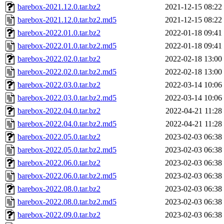
barebox-2021.12.0.tar.bz2
2021-12-15 08:22
barebox-2021.12.0.tar.bz2.md5
2021-12-15 08:22
barebox-2022.01.0.tar.bz2
2022-01-18 09:41
barebox-2022.01.0.tar.bz2.md5
2022-01-18 09:41
barebox-2022.02.0.tar.bz2
2022-02-18 13:00
barebox-2022.02.0.tar.bz2.md5
2022-02-18 13:00
barebox-2022.03.0.tar.bz2
2022-03-14 10:06
barebox-2022.03.0.tar.bz2.md5
2022-03-14 10:06
barebox-2022.04.0.tar.bz2
2022-04-21 11:28
barebox-2022.04.0.tar.bz2.md5
2022-04-21 11:28
barebox-2022.05.0.tar.bz2
2023-02-03 06:38
barebox-2022.05.0.tar.bz2.md5
2023-02-03 06:38
barebox-2022.06.0.tar.bz2
2023-02-03 06:38
barebox-2022.06.0.tar.bz2.md5
2023-02-03 06:38
barebox-2022.08.0.tar.bz2
2023-02-03 06:38
barebox-2022.08.0.tar.bz2.md5
2023-02-03 06:38
barebox-2022.09.0.tar.bz2
2023-02-03 06:38