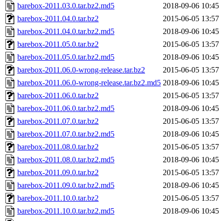
barebox-2011.03.0.tar.bz2.md5
2018-09-06 10:45
barebox-2011.04.0.tar.bz2
2015-06-05 13:57
barebox-2011.04.0.tar.bz2.md5
2018-09-06 10:45
barebox-2011.05.0.tar.bz2
2015-06-05 13:57
barebox-2011.05.0.tar.bz2.md5
2018-09-06 10:45
barebox-2011.06.0-wrong-release.tar.bz2
2015-06-05 13:57
barebox-2011.06.0-wrong-release.tar.bz2.md5
2018-09-06 10:45
barebox-2011.06.0.tar.bz2
2015-06-05 13:57
barebox-2011.06.0.tar.bz2.md5
2018-09-06 10:45
barebox-2011.07.0.tar.bz2
2015-06-05 13:57
barebox-2011.07.0.tar.bz2.md5
2018-09-06 10:45
barebox-2011.08.0.tar.bz2
2015-06-05 13:57
barebox-2011.08.0.tar.bz2.md5
2018-09-06 10:45
barebox-2011.09.0.tar.bz2
2015-06-05 13:57
barebox-2011.09.0.tar.bz2.md5
2018-09-06 10:45
barebox-2011.10.0.tar.bz2
2015-06-05 13:57
barebox-2011.10.0.tar.bz2.md5
2018-09-06 10:45