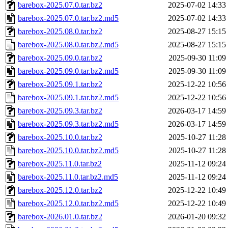
barebox-2025.07.0.tar.bz2
2025-07-02 14:33
barebox-2025.07.0.tar.bz2.md5
2025-07-02 14:33
barebox-2025.08.0.tar.bz2
2025-08-27 15:15
barebox-2025.08.0.tar.bz2.md5
2025-08-27 15:15
barebox-2025.09.0.tar.bz2
2025-09-30 11:09
barebox-2025.09.0.tar.bz2.md5
2025-09-30 11:09
barebox-2025.09.1.tar.bz2
2025-12-22 10:56
barebox-2025.09.1.tar.bz2.md5
2025-12-22 10:56
barebox-2025.09.3.tar.bz2
2026-03-17 14:59
barebox-2025.09.3.tar.bz2.md5
2026-03-17 14:59
barebox-2025.10.0.tar.bz2
2025-10-27 11:28
barebox-2025.10.0.tar.bz2.md5
2025-10-27 11:28
barebox-2025.11.0.tar.bz2
2025-11-12 09:24
barebox-2025.11.0.tar.bz2.md5
2025-11-12 09:24
barebox-2025.12.0.tar.bz2
2025-12-22 10:49
barebox-2025.12.0.tar.bz2.md5
2025-12-22 10:49
barebox-2026.01.0.tar.bz2
2026-01-20 09:32