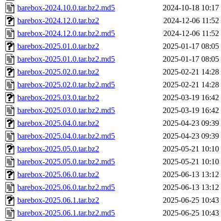
barebox-2024.10.0.tar.bz2.md5
2024-10-18 10:17
barebox-2024.12.0.tar.bz2
2024-12-06 11:52
barebox-2024.12.0.tar.bz2.md5
2024-12-06 11:52
barebox-2025.01.0.tar.bz2
2025-01-17 08:05
barebox-2025.01.0.tar.bz2.md5
2025-01-17 08:05
barebox-2025.02.0.tar.bz2
2025-02-21 14:28
barebox-2025.02.0.tar.bz2.md5
2025-02-21 14:28
barebox-2025.03.0.tar.bz2
2025-03-19 16:42
barebox-2025.03.0.tar.bz2.md5
2025-03-19 16:42
barebox-2025.04.0.tar.bz2
2025-04-23 09:39
barebox-2025.04.0.tar.bz2.md5
2025-04-23 09:39
barebox-2025.05.0.tar.bz2
2025-05-21 10:10
barebox-2025.05.0.tar.bz2.md5
2025-05-21 10:10
barebox-2025.06.0.tar.bz2
2025-06-13 13:12
barebox-2025.06.0.tar.bz2.md5
2025-06-13 13:12
barebox-2025.06.1.tar.bz2
2025-06-25 10:43
barebox-2025.06.1.tar.bz2.md5
2025-06-25 10:43