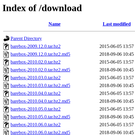
Index of /download
Name
Last modified
Parent Directory
barebox-2009.12.0.tar.bz2
2015-06-05 13:57
barebox-2009.12.0.tar.bz2.md5
2018-09-06 10:45
barebox-2010.02.0.tar.bz2
2015-06-05 13:57
barebox-2010.02.0.tar.bz2.md5
2018-09-06 10:45
barebox-2010.03.0.tar.bz2
2015-06-05 13:57
barebox-2010.03.0.tar.bz2.md5
2018-09-06 10:45
barebox-2010.04.0.tar.bz2
2015-06-05 13:57
barebox-2010.04.0.tar.bz2.md5
2018-09-06 10:45
barebox-2010.05.0.tar.bz2
2015-06-05 13:57
barebox-2010.05.0.tar.bz2.md5
2018-09-06 10:45
barebox-2010.06.0.tar.bz2
2015-06-05 13:57
barebox-2010.06.0.tar.bz2.md5
2018-09-06 10:45