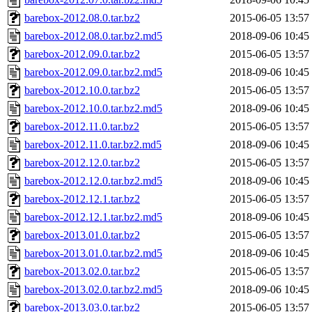
barebox-2012.08.0.tar.bz2
2015-06-05 13:57
barebox-2012.08.0.tar.bz2.md5
2018-09-06 10:45
barebox-2012.09.0.tar.bz2
2015-06-05 13:57
barebox-2012.09.0.tar.bz2.md5
2018-09-06 10:45
barebox-2012.10.0.tar.bz2
2015-06-05 13:57
barebox-2012.10.0.tar.bz2.md5
2018-09-06 10:45
barebox-2012.11.0.tar.bz2
2015-06-05 13:57
barebox-2012.11.0.tar.bz2.md5
2018-09-06 10:45
barebox-2012.12.0.tar.bz2
2015-06-05 13:57
barebox-2012.12.0.tar.bz2.md5
2018-09-06 10:45
barebox-2012.12.1.tar.bz2
2015-06-05 13:57
barebox-2012.12.1.tar.bz2.md5
2018-09-06 10:45
barebox-2013.01.0.tar.bz2
2015-06-05 13:57
barebox-2013.01.0.tar.bz2.md5
2018-09-06 10:45
barebox-2013.02.0.tar.bz2
2015-06-05 13:57
barebox-2013.02.0.tar.bz2.md5
2018-09-06 10:45
barebox-2013.03.0.tar.bz2
2015-06-05 13:57