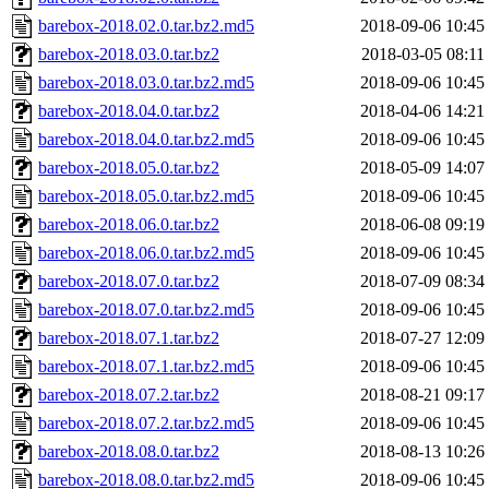
barebox-2018.02.0.tar.bz2.md5
2018-09-06 10:45
barebox-2018.03.0.tar.bz2
2018-03-05 08:11
barebox-2018.03.0.tar.bz2.md5
2018-09-06 10:45
barebox-2018.04.0.tar.bz2
2018-04-06 14:21
barebox-2018.04.0.tar.bz2.md5
2018-09-06 10:45
barebox-2018.05.0.tar.bz2
2018-05-09 14:07
barebox-2018.05.0.tar.bz2.md5
2018-09-06 10:45
barebox-2018.06.0.tar.bz2
2018-06-08 09:19
barebox-2018.06.0.tar.bz2.md5
2018-09-06 10:45
barebox-2018.07.0.tar.bz2
2018-07-09 08:34
barebox-2018.07.0.tar.bz2.md5
2018-09-06 10:45
barebox-2018.07.1.tar.bz2
2018-07-27 12:09
barebox-2018.07.1.tar.bz2.md5
2018-09-06 10:45
barebox-2018.07.2.tar.bz2
2018-08-21 09:17
barebox-2018.07.2.tar.bz2.md5
2018-09-06 10:45
barebox-2018.08.0.tar.bz2
2018-08-13 10:26
barebox-2018.08.0.tar.bz2.md5
2018-09-06 10:45