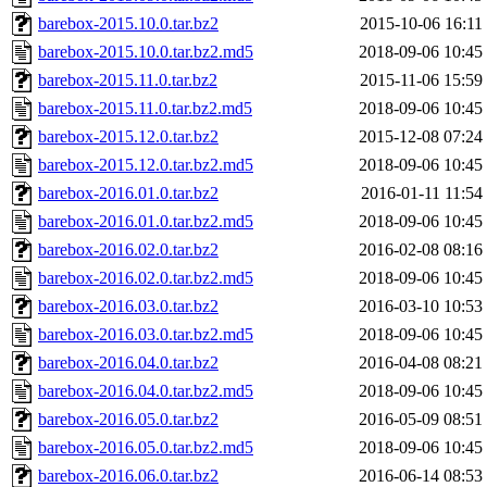
barebox-2015.10.0.tar.bz2
2015-10-06 16:11
barebox-2015.10.0.tar.bz2.md5
2018-09-06 10:45
barebox-2015.11.0.tar.bz2
2015-11-06 15:59
barebox-2015.11.0.tar.bz2.md5
2018-09-06 10:45
barebox-2015.12.0.tar.bz2
2015-12-08 07:24
barebox-2015.12.0.tar.bz2.md5
2018-09-06 10:45
barebox-2016.01.0.tar.bz2
2016-01-11 11:54
barebox-2016.01.0.tar.bz2.md5
2018-09-06 10:45
barebox-2016.02.0.tar.bz2
2016-02-08 08:16
barebox-2016.02.0.tar.bz2.md5
2018-09-06 10:45
barebox-2016.03.0.tar.bz2
2016-03-10 10:53
barebox-2016.03.0.tar.bz2.md5
2018-09-06 10:45
barebox-2016.04.0.tar.bz2
2016-04-08 08:21
barebox-2016.04.0.tar.bz2.md5
2018-09-06 10:45
barebox-2016.05.0.tar.bz2
2016-05-09 08:51
barebox-2016.05.0.tar.bz2.md5
2018-09-06 10:45
barebox-2016.06.0.tar.bz2
2016-06-14 08:53