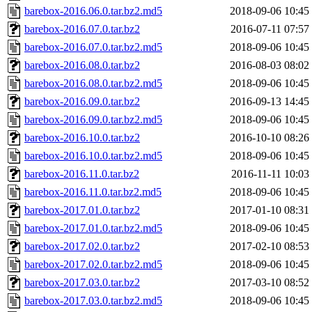
barebox-2016.06.0.tar.bz2.md5
2018-09-06 10:45
barebox-2016.07.0.tar.bz2
2016-07-11 07:57
barebox-2016.07.0.tar.bz2.md5
2018-09-06 10:45
barebox-2016.08.0.tar.bz2
2016-08-03 08:02
barebox-2016.08.0.tar.bz2.md5
2018-09-06 10:45
barebox-2016.09.0.tar.bz2
2016-09-13 14:45
barebox-2016.09.0.tar.bz2.md5
2018-09-06 10:45
barebox-2016.10.0.tar.bz2
2016-10-10 08:26
barebox-2016.10.0.tar.bz2.md5
2018-09-06 10:45
barebox-2016.11.0.tar.bz2
2016-11-11 10:03
barebox-2016.11.0.tar.bz2.md5
2018-09-06 10:45
barebox-2017.01.0.tar.bz2
2017-01-10 08:31
barebox-2017.01.0.tar.bz2.md5
2018-09-06 10:45
barebox-2017.02.0.tar.bz2
2017-02-10 08:53
barebox-2017.02.0.tar.bz2.md5
2018-09-06 10:45
barebox-2017.03.0.tar.bz2
2017-03-10 08:52
barebox-2017.03.0.tar.bz2.md5
2018-09-06 10:45