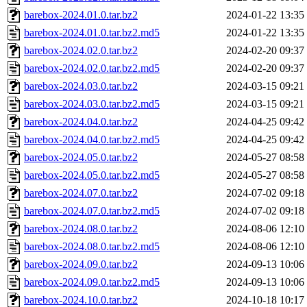
barebox-2024.01.0.tar.bz2
2024-01-22 13:35
barebox-2024.01.0.tar.bz2.md5
2024-01-22 13:35
barebox-2024.02.0.tar.bz2
2024-02-20 09:37
barebox-2024.02.0.tar.bz2.md5
2024-02-20 09:37
barebox-2024.03.0.tar.bz2
2024-03-15 09:21
barebox-2024.03.0.tar.bz2.md5
2024-03-15 09:21
barebox-2024.04.0.tar.bz2
2024-04-25 09:42
barebox-2024.04.0.tar.bz2.md5
2024-04-25 09:42
barebox-2024.05.0.tar.bz2
2024-05-27 08:58
barebox-2024.05.0.tar.bz2.md5
2024-05-27 08:58
barebox-2024.07.0.tar.bz2
2024-07-02 09:18
barebox-2024.07.0.tar.bz2.md5
2024-07-02 09:18
barebox-2024.08.0.tar.bz2
2024-08-06 12:10
barebox-2024.08.0.tar.bz2.md5
2024-08-06 12:10
barebox-2024.09.0.tar.bz2
2024-09-13 10:06
barebox-2024.09.0.tar.bz2.md5
2024-09-13 10:06
barebox-2024.10.0.tar.bz2
2024-10-18 10:17