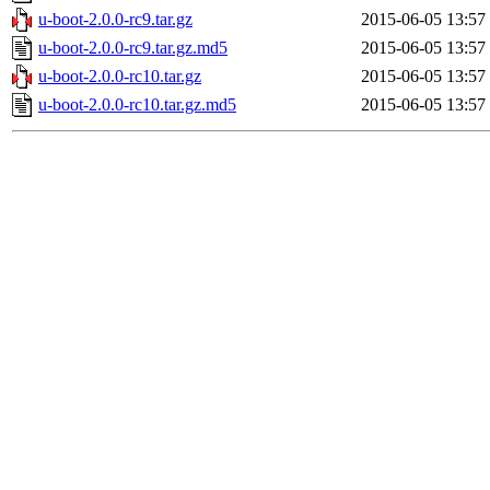
u-boot-2.0.0-rc9.tar.gz
2015-06-05 13:57
u-boot-2.0.0-rc9.tar.gz.md5
2015-06-05 13:57
u-boot-2.0.0-rc10.tar.gz
2015-06-05 13:57
u-boot-2.0.0-rc10.tar.gz.md5
2015-06-05 13:57