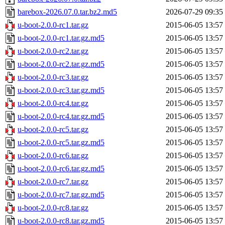
barebox-2026.07.0.tar.bz2.md5
2026-07-29 09:35
u-boot-2.0.0-rc1.tar.gz
2015-06-05 13:57
u-boot-2.0.0-rc1.tar.gz.md5
2015-06-05 13:57
u-boot-2.0.0-rc2.tar.gz
2015-06-05 13:57
u-boot-2.0.0-rc2.tar.gz.md5
2015-06-05 13:57
u-boot-2.0.0-rc3.tar.gz
2015-06-05 13:57
u-boot-2.0.0-rc3.tar.gz.md5
2015-06-05 13:57
u-boot-2.0.0-rc4.tar.gz
2015-06-05 13:57
u-boot-2.0.0-rc4.tar.gz.md5
2015-06-05 13:57
u-boot-2.0.0-rc5.tar.gz
2015-06-05 13:57
u-boot-2.0.0-rc5.tar.gz.md5
2015-06-05 13:57
u-boot-2.0.0-rc6.tar.gz
2015-06-05 13:57
u-boot-2.0.0-rc6.tar.gz.md5
2015-06-05 13:57
u-boot-2.0.0-rc7.tar.gz
2015-06-05 13:57
u-boot-2.0.0-rc7.tar.gz.md5
2015-06-05 13:57
u-boot-2.0.0-rc8.tar.gz
2015-06-05 13:57
u-boot-2.0.0-rc8.tar.gz.md5
2015-06-05 13:57