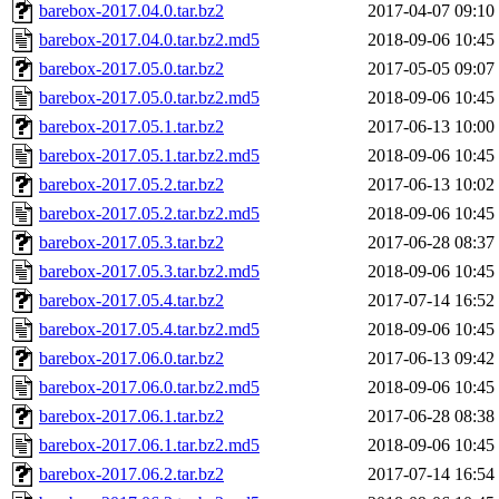
barebox-2017.04.0.tar.bz2
2017-04-07 09:10
barebox-2017.04.0.tar.bz2.md5
2018-09-06 10:45
barebox-2017.05.0.tar.bz2
2017-05-05 09:07
barebox-2017.05.0.tar.bz2.md5
2018-09-06 10:45
barebox-2017.05.1.tar.bz2
2017-06-13 10:00
barebox-2017.05.1.tar.bz2.md5
2018-09-06 10:45
barebox-2017.05.2.tar.bz2
2017-06-13 10:02
barebox-2017.05.2.tar.bz2.md5
2018-09-06 10:45
barebox-2017.05.3.tar.bz2
2017-06-28 08:37
barebox-2017.05.3.tar.bz2.md5
2018-09-06 10:45
barebox-2017.05.4.tar.bz2
2017-07-14 16:52
barebox-2017.05.4.tar.bz2.md5
2018-09-06 10:45
barebox-2017.06.0.tar.bz2
2017-06-13 09:42
barebox-2017.06.0.tar.bz2.md5
2018-09-06 10:45
barebox-2017.06.1.tar.bz2
2017-06-28 08:38
barebox-2017.06.1.tar.bz2.md5
2018-09-06 10:45
barebox-2017.06.2.tar.bz2
2017-07-14 16:54