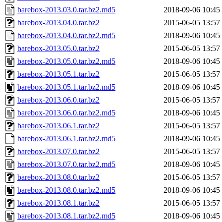
barebox-2013.03.0.tar.bz2.md5
2018-09-06 10:45
barebox-2013.04.0.tar.bz2
2015-06-05 13:57
barebox-2013.04.0.tar.bz2.md5
2018-09-06 10:45
barebox-2013.05.0.tar.bz2
2015-06-05 13:57
barebox-2013.05.0.tar.bz2.md5
2018-09-06 10:45
barebox-2013.05.1.tar.bz2
2015-06-05 13:57
barebox-2013.05.1.tar.bz2.md5
2018-09-06 10:45
barebox-2013.06.0.tar.bz2
2015-06-05 13:57
barebox-2013.06.0.tar.bz2.md5
2018-09-06 10:45
barebox-2013.06.1.tar.bz2
2015-06-05 13:57
barebox-2013.06.1.tar.bz2.md5
2018-09-06 10:45
barebox-2013.07.0.tar.bz2
2015-06-05 13:57
barebox-2013.07.0.tar.bz2.md5
2018-09-06 10:45
barebox-2013.08.0.tar.bz2
2015-06-05 13:57
barebox-2013.08.0.tar.bz2.md5
2018-09-06 10:45
barebox-2013.08.1.tar.bz2
2015-06-05 13:57
barebox-2013.08.1.tar.bz2.md5
2018-09-06 10:45