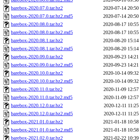
barebox-2020.07.0.tar.bz2
2020-07-14 20:50
barebox-2020.07.0.tar.bz2.md5
2020-07-14 20:50
barebox-2020.08.0.tar.bz2
2020-08-17 10:55
barebox-2020.08.0.tar.bz2.md5
2020-08-17 10:55
barebox-2020.08.1.tar.bz2
2020-08-20 15:14
barebox-2020.08.1.tar.bz2.md5
2020-08-20 15:14
barebox-2020.09.0.tar.bz2
2020-09-23 14:21
barebox-2020.09.0.tar.bz2.md5
2020-09-23 14:21
barebox-2020.10.0.tar.bz2
2020-10-14 09:32
barebox-2020.10.0.tar.bz2.md5
2020-10-14 09:32
barebox-2020.11.0.tar.bz2
2020-11-09 12:57
barebox-2020.11.0.tar.bz2.md5
2020-11-09 12:57
barebox-2020.12.0.tar.bz2
2020-12-11 11:25
barebox-2020.12.0.tar.bz2.md5
2020-12-11 11:25
barebox-2021.01.0.tar.bz2
2021-01-18 10:58
barebox-2021.01.0.tar.bz2.md5
2021-01-18 10:58
barebox-2021.02.0.tar.bz2
2021-02-22 10:39