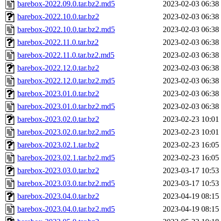
barebox-2022.09.0.tar.bz2.md5
2023-02-03 06:38
barebox-2022.10.0.tar.bz2
2023-02-03 06:38
barebox-2022.10.0.tar.bz2.md5
2023-02-03 06:38
barebox-2022.11.0.tar.bz2
2023-02-03 06:38
barebox-2022.11.0.tar.bz2.md5
2023-02-03 06:38
barebox-2022.12.0.tar.bz2
2023-02-03 06:38
barebox-2022.12.0.tar.bz2.md5
2023-02-03 06:38
barebox-2023.01.0.tar.bz2
2023-02-03 06:38
barebox-2023.01.0.tar.bz2.md5
2023-02-03 06:38
barebox-2023.02.0.tar.bz2
2023-02-23 10:01
barebox-2023.02.0.tar.bz2.md5
2023-02-23 10:01
barebox-2023.02.1.tar.bz2
2023-02-23 16:05
barebox-2023.02.1.tar.bz2.md5
2023-02-23 16:05
barebox-2023.03.0.tar.bz2
2023-03-17 10:53
barebox-2023.03.0.tar.bz2.md5
2023-03-17 10:53
barebox-2023.04.0.tar.bz2
2023-04-19 08:15
barebox-2023.04.0.tar.bz2.md5
2023-04-19 08:15