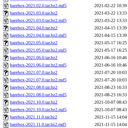
barebox-2021.02.0.tar.bz2.md5
2021-02-22 10:39
barebox-2021.03.0.tar.bz2
2021-03-22 13:33
barebox-2021.03.0.tar.bz2.md5
2021-03-22 13:33
barebox-2021.04.0.tar.bz2
2021-04-15 13:39
barebox-2021.04.0.tar.bz2.md5
2021-04-15 13:39
barebox-2021.05.0.tar.bz2
2021-05-17 16:25
barebox-2021.05.0.tar.bz2.md5
2021-05-17 16:25
barebox-2021.06.0.tar.bz2
2021-06-16 10:46
barebox-2021.06.0.tar.bz2.md5
2021-06-16 10:46
barebox-2021.07.0.tar.bz2
2021-07-20 10:03
barebox-2021.07.0.tar.bz2.md5
2021-07-20 10:03
barebox-2021.08.0.tar.bz2
2021-08-23 16:33
barebox-2021.08.0.tar.bz2.md5
2021-08-23 16:33
barebox-2021.10.0.tar.bz2
2021-10-07 08:43
barebox-2021.10.0.tar.bz2.md5
2021-10-07 08:43
barebox-2021.11.0.tar.bz2
2021-11-15 14:04
barebox-2021.11.0.tar.bz2.md5
2021-11-15 14:04